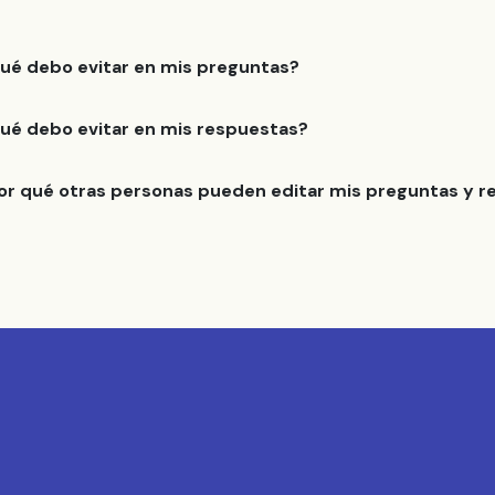
ué debo evitar en mis preguntas?
ué debo evitar en mis respuestas?
or qué otras personas pueden editar mis preguntas y 