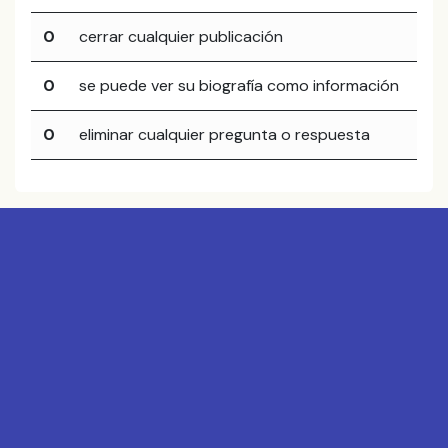
0
cerrar cualquier publicación
0
se puede ver su biografía como información
0
eliminar cualquier pregunta o respuesta