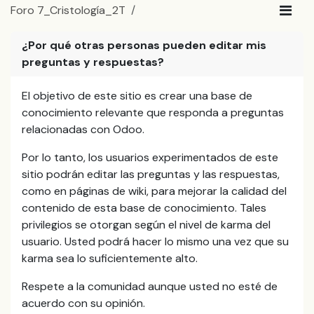
Foro 7_Cristología_2T
¿Por qué otras personas pueden editar mis
preguntas y respuestas?
El objetivo de este sitio es crear una base de
conocimiento relevante que responda a preguntas
relacionadas con Odoo.
Por lo tanto, los usuarios experimentados de este
sitio podrán editar las preguntas y las respuestas,
como en páginas de wiki, para mejorar la calidad del
contenido de esta base de conocimiento. Tales
privilegios se otorgan según el nivel de karma del
usuario. Usted podrá hacer lo mismo una vez que su
karma sea lo suficientemente alto.
Respete a la comunidad aunque usted no esté de
acuerdo con su opinión.