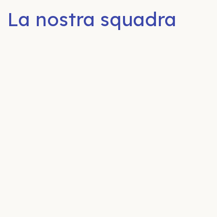
La nostra squadra