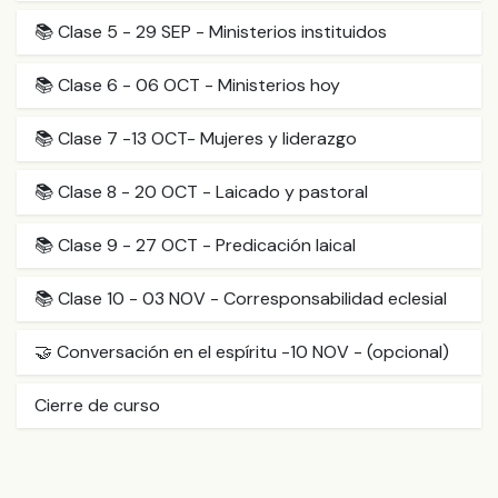
📚 Clase 5 - 29 SEP - Ministerios instituidos
📚 Clase 6 - 06 OCT - Ministerios hoy
📚 Clase 7 -13 OCT- Mujeres y liderazgo
📚 Clase 8 - 20 OCT - Laicado y pastoral
📚 Clase 9 - 27 OCT - Predicación laical
📚 Clase 10 - 03 NOV - Corresponsabilidad eclesial
🤝 Conversación en el espíritu -10 NOV - (opcional)
Cierre de curso