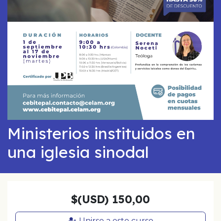
Ministerios instituidos en
una iglesia sinodal
$(USD)
150,00
Unirse a este curso