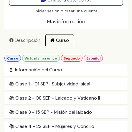
iniciar sesión
o
crear una cuenta
Más información
Descripción
Curso
Curso
Virtual sincrónico
Segundo
Español
📘 Información del Curso
📚 Clase 1 - 01 SEP- Subjetividad laical
📚 Clase 2 - 08 SEP - Laicado y Vaticano II
📚 Clase 3 - 15 SEP - Misión del laicado
📚 Clase 4 - 22 SEP - Mujeres y Concilio