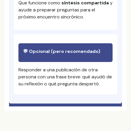
Que funcione como
síntesis compartida
y
ayude a preparar preguntas para el
próximo encuentro sincrónico.
💬 Opcional (pero recomendado)
Responder a una publicación de otra
persona con una frase breve: qué ayudó de
su reflexión o qué pregunta despertó.