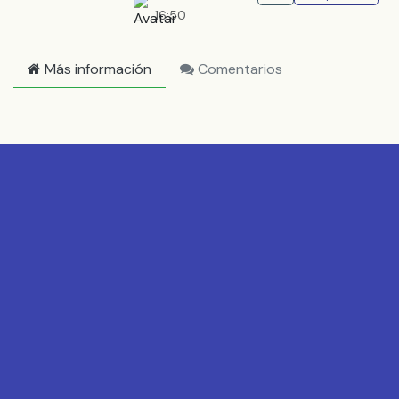
16:50
Más información
Comentarios