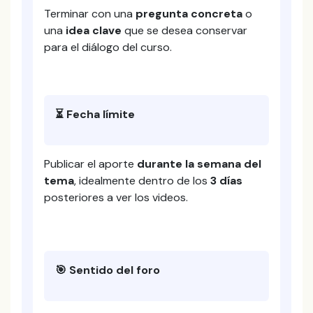
Terminar con una
pregunta concreta
o
una
idea clave
que se desea conservar
para el diálogo del curso.
⏳ Fecha límite
Publicar el aporte
durante la semana del
tema
, idealmente dentro de los
3 días
posteriores a ver los videos.
🎯 Sentido del foro