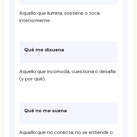
Aquello que ilumina, sostiene o toca
interiormente.
Qué me disuena
Aquello que incomoda, cuestiona o desafía
(y por qué).
Qué no me suena
Aquello que no conecta, no se entiende o