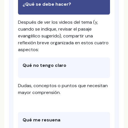
¿Qué se debe hacer?
Después de ver los videos del tema (y,
cuando se indique, revisar el pasaje
evangélico sugerido), compartir una
reflexión breve organizada en estos cuatro
aspectos:
Qué no tengo claro
Dudas, conceptos o puntos que necesitan
mayor comprensión.
Qué me resuena