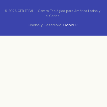
© 2026 CEBITEPAL – Centro Teológico para América Latina y
el Caribe
Diseño y Desarrollo:
OdooPR