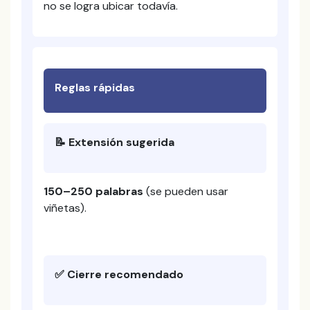
no se logra ubicar todavía.
Reglas rápidas
📝 Extensión sugerida
150–250 palabras
(se pueden usar
viñetas).
✅ Cierre recomendado