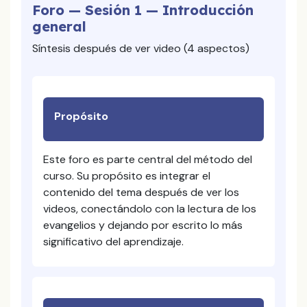
Foro — Sesión 1 — Introducción
general
Síntesis después de ver video (4 aspectos)
Propósito
Este foro es parte central del método del
curso. Su propósito es integrar el
contenido del tema después de ver los
videos, conectándolo con la lectura de los
evangelios y dejando por escrito lo más
significativo del aprendizaje.