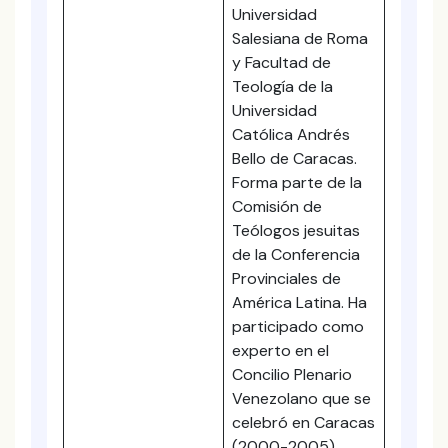
Universidad
Salesiana de Roma
y Facultad de
Teología de la
Universidad
Católica Andrés
Bello de Caracas.
Forma parte de la
Comisión de
Teólogos jesuitas
de la Conferencia
Provinciales de
América Latina. Ha
participado como
experto en el
Concilio Plenario
Venezolano que se
celebró en Caracas
(2000-2005).