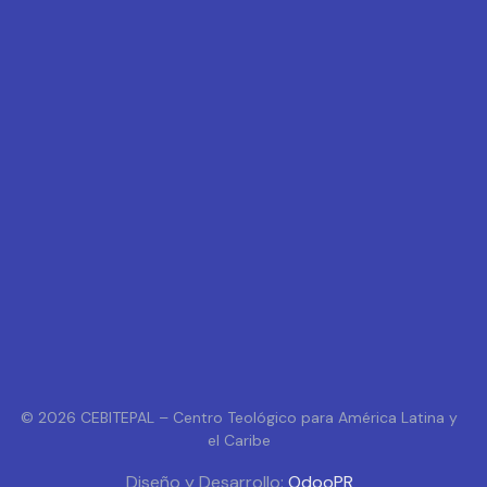
© 2026 CEBITEPAL – Centro Teológico para América Latina y
el Caribe
Diseño y Desarrollo:
OdooPR