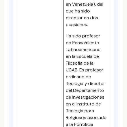
en Venezuela), del
que ha sido
director en dos
ocasiones.
Ha sido profesor
de Pensamiento
Latinoamericano
en la Escuela de
Filosofía de la
UCAB. Es profesor
ordinario de
Teología y director
del Departamento
de Investigaciones
en el Instituto de
Teología para
Religiosos asociado
a la Pontificia