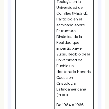
Teología en la
Universidad de
Comillas (Madrid).
Participó en el
seminario sobre
Estructura
Dinámica de la
Realidad que
impartió Xavier
Zubiri. Recibió de la
universidad de
Puebla un
doctorado Honoris
Causa en
Cristología
Latinoamericana
(2010).
De 1964 a 1966