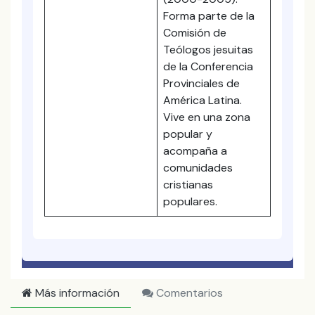
Forma parte de la
Comisión de
Teólogos jesuitas
de la Conferencia
Provinciales de
América Latina.
Vive en una zona
popular y
acompaña a
comunidades
cristianas
populares.
Más información
Comentarios