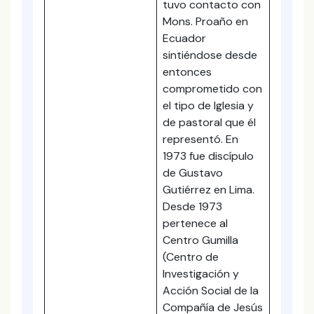
tuvo contacto con
Mons. Proaño en
Ecuador
sintiéndose desde
entonces
comprometido con
el tipo de Iglesia y
de pastoral que él
representó. En
1973 fue discípulo
de Gustavo
Gutiérrez en Lima.
Desde 1973
pertenece al
Centro Gumilla
(Centro de
Investigación y
Acción Social de la
Compañía de Jesús