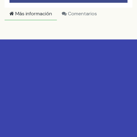
Más información
Comentarios