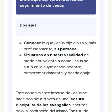
seguimiento de Jesús
Dos ejes
Conocer
lo que Jesús dijo e hizo y, más
profundamente,
su persona
.
Situarnos en nuestra realidad
de
modo equivalente a como Jesús se
situó en la suya: desde adentro,
comprometidamente, y desde abajo.
Este conocimiento interno de Jesús se
hace posible a través de una
lectura
discipular de los evangelios
, escritos
bajo la inspiración del mismo Espíritu de