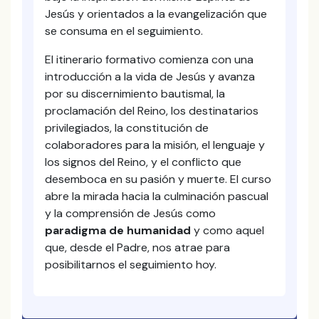
Jesús y orientados a la evangelización que
se consuma en el seguimiento.
El itinerario formativo comienza con una
introducción a la vida de Jesús y avanza
por su discernimiento bautismal, la
proclamación del Reino, los destinatarios
privilegiados, la constitución de
colaboradores para la misión, el lenguaje y
los signos del Reino, y el conflicto que
desemboca en su pasión y muerte. El curso
abre la mirada hacia la culminación pascual
y la comprensión de Jesús como
paradigma de humanidad
y como aquel
que, desde el Padre, nos atrae para
posibilitarnos el seguimiento hoy.