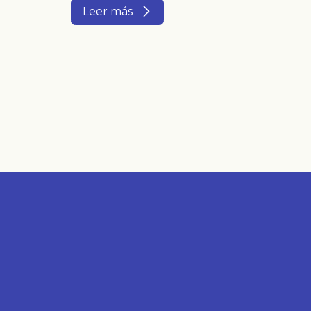
Leer más