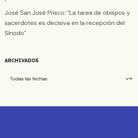
José San José Prisco: “La tarea de obispos y
sacerdotes es decisiva en la recepción del
Sínodo”
ARCHIVADOS