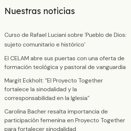
Nuestras noticias
Curso de Rafael Luciani sobre ‘Pueblo de Dios:
sujeto comunitario e histórico’
El CELAM abre sus puertas con una oferta de
formación teológica y pastoral de vanguardia
Margit Eckholt: “El Proyecto Together
fortalece la sinodalidad y la
corresponsabilidad en la Iglesia”
Carolina Bacher resalta importancia de
participación femenina en Proyecto Together
para fortalecer sinodalidad