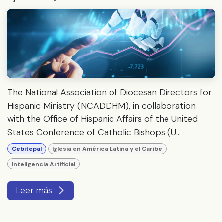
The National Association of Diocesan Directors for
Hispanic Ministry (NCADDHM), in collaboration
with the Office of Hispanic Affairs of the United
States Conference of Catholic Bishops (U...
Cebitepal
Iglesia en América Latina y el Caribe
Inteligencia Artificial
Leer más