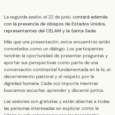
La segunda sesión, el 22 de junio,
contará además
con la presencia de obispos de Estados Unidos,
representantes del CELAM y la Santa Sede.
Más que una presentación, estos encuentros están
concebidos como un diálogo. Los participantes
tendrán la oportunidad de presentar preguntas y
aportar sus perspectivas como parte de una
conversación continental fundamentada en la fe, el
discernimiento pastoral y el respeto por la
dignidad humana. Cada voz importa mientras
buscamos escuchar, aprender y discernir juntos.
Las sesiones son gratuitas y están abiertas a todas
las personas interesadas en explorar cómo la