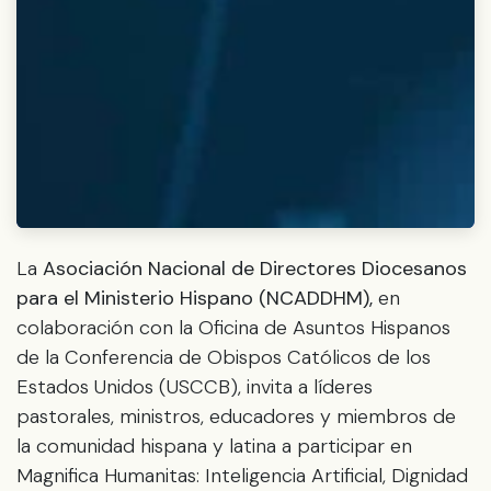
La
Asociación Nacional de Directores Diocesanos
para el Ministerio Hispano (NCADDHM),
en
colaboración con la Oficina de Asuntos Hispanos
de la Conferencia de Obispos Católicos de los
Estados Unidos (USCCB), invita a líderes
pastorales, ministros, educadores y miembros de
la comunidad hispana y latina a participar en
Magnifica Humanitas: Inteligencia Artificial, Dignidad