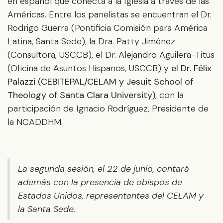
en español que conecta a la Iglesia a través de las
Américas. Entre los panelistas se encuentran el Dr.
Rodrigo Guerra (Pontificia Comisión para América
Latina, Santa Sede), la Dra. Patty Jiménez
(Consultora, USCCB), el Dr. Alejandro Aguilera-Titus
(Oficina de Asuntos Hispanos, USCCB) y
el Dr. Félix
Palazzi (CEBITEPAL/CELAM y Jesuit School of
Theology of Santa Clara University)
, con la
participación de Ignacio Rodríguez, Presidente de
la NCADDHM.
La segunda sesión, el 22 de junio, contará
además con la presencia de obispos de
Estados Unidos, representantes del CELAM y
la Santa Sede.