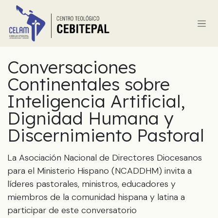
Ir al contenido
Conversaciones
Continentales sobre
Inteligencia Artificial,
Dignidad Humana y
Discernimiento Pastoral
La Asociación Nacional de Directores Diocesanos
para el Ministerio Hispano (NCADDHM) invita a
líderes pastorales, ministros, educadores y
miembros de la comunidad hispana y latina a
participar de este conversatorio