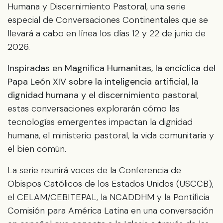
Humana y Discernimiento Pastoral, una serie
especial de Conversaciones Continentales que se
llevará a cabo en línea los días 12 y 22 de junio de
2026.
Inspiradas en Magnifica Humanitas, la encíclica del
Papa León XIV sobre la inteligencia artificial, la
dignidad humana y el discernimiento pastoral
,
estas conversaciones explorarán cómo las
tecnologías emergentes impactan la dignidad
humana, el ministerio pastoral, la vida comunitaria y
el bien común.
La serie reunirá voces de la Conferencia de
Obispos Católicos de los Estados Unidos (USCCB),
el CELAM/CEBITEPAL, la NCADDHM y la Pontificia
Comisión para América Latina en una conversación