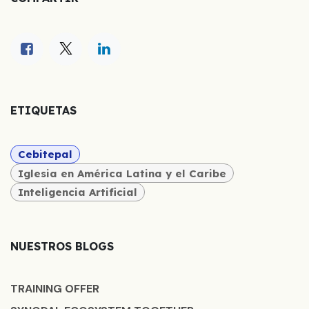
ETIQUETAS
Cebitepal
Iglesia en América Latina y el Caribe
Inteligencia Artificial
NUESTROS BLOGS
TRAINING OFFER