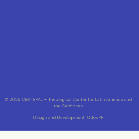
© 2026 CEBITEPAL – Theological Center for Latin America and
the Caribbean
Design and Development: OdooPR