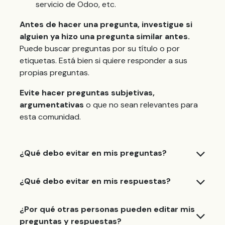
servicio de Odoo, etc.
Antes de hacer una pregunta, investigue si
alguien ya hizo una pregunta similar antes.
Puede buscar preguntas por su título o por
etiquetas. Está bien si quiere responder a sus
propias preguntas.
Evite hacer preguntas subjetivas,
argumentativas
o que no sean relevantes para
esta comunidad.
¿Qué debo evitar en mis preguntas?
¿Qué debo evitar en mis respuestas?
¿Por qué otras personas pueden editar mis
preguntas y respuestas?