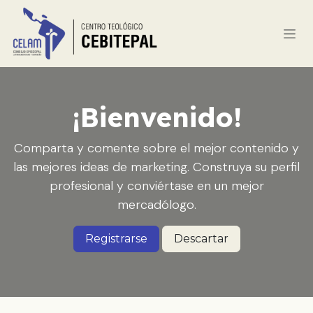
Skip to Content
¡Bienvenido!
Comparta y comente sobre el mejor contenido y
las mejores ideas de marketing. Construya su perfil
profesional y conviértase en un mejor
mercadólogo.
Registrarse
Descartar