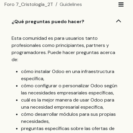
Foro 7_Cristología_2T
Guidelines
¿Qué preguntas puedo hacer?
Esta comunidad es para usuarios tanto
profesionales como principiantes, partners y
programadores. Puede hacer preguntas acerca
de:
cómo instalar Odoo en una infraestructura
específica,
cómo configurar o personalizar Odoo según
las necesidades empresariales específicas,
cuál es la mejor manera de usar Odoo para
una necesidad empresarial especifica,
cómo desarrollar módulos para sus propias
necesidades,
preguntas específicas sobre las ofertas de