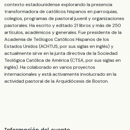
contexto estadounidense explorando la presencia
transformadora de católicos hispanos en parroquias,
colegios, programas de pastoral juvenil y organizaciones
pastorales. Ha escrito y editado 21 libros y más de 250
artículos, académicos y generales. Fue presidente de la
Academia de Teólogos Católicos Hispanos de los
Estados Unidos (ACHTUS, por sus siglas en inglés) y
actualmente sirve en la junta directiva de la Sociedad
Teológica Católica de América (CTSA, por sus siglas en
inglés). Ha colaborado en varios proyectos
internacionales y está activamente involucrado en la
actividad pastoral de la Arquidiócesis de Boston.
Información del evento