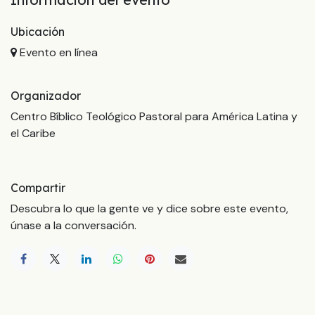
Ubicación
Evento en línea
Organizador
Centro Bíblico Teológico Pastoral para América Latina y
el Caribe
Compartir
Descubra lo que la gente ve y dice sobre este evento,
únase a la conversación.