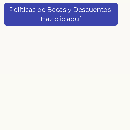
Políticas de Becas y Descuentos
Haz clic aquí