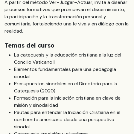
A partir del método Ver–Juzgar–Actuar, invita a diseñar
procesos formativos que promuevan el discernimiento,
la participación y la transformación personal y
comunitaria, fortaleciendo una fe viva y en diálogo con la
realidad.
Temas del curso
La catequesis y la educación cristiana a la luz del
Concilio Vaticano II
Elementos fundamentales para una pedagogía
sinodal
Presupuestos sinodales en el Directorio para la
Catequesis (2020)
Formación para la iniciación cristiana en clave de
misión y sinodalidad
Pautas para entender la Iniciación Cristiana en el
continente americano desde una perspectiva
sinodal
Catequesis, tradición y pluralismo