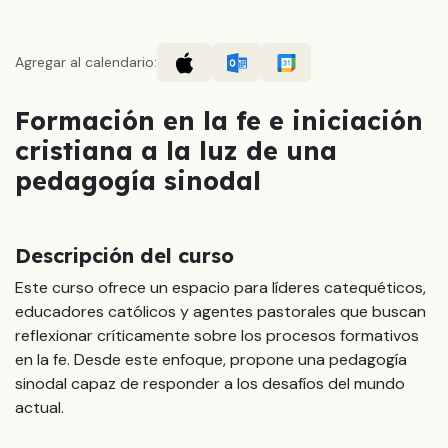
Agregar al calendario:
Formación en la fe e iniciación
cristiana a la luz de una
pedagogía sinodal
Descripción del curso
Este curso ofrece un espacio para líderes catequéticos,
educadores católicos y agentes pastorales que buscan
reflexionar críticamente sobre los procesos formativos
en la fe. Desde este enfoque, propone una pedagogía
sinodal capaz de responder a los desafíos del mundo
actual.