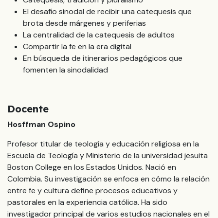
El desafío sinodal de recibir una catequesis que
brota desde márgenes y periferias
La centralidad de la catequesis de adultos
Compartir la fe en la era digital
En búsqueda de itinerarios pedagógicos que
fomenten la sinodalidad
Docente
Hosffman Ospino
Profesor titular de teología y educación religiosa en la
Escuela de Teología y Ministerio de la universidad jesuita
Boston College en los Estados Unidos. Nació en
Colombia. Su investigación se enfoca en cómo la relación
entre fe y cultura define procesos educativos y
pastorales en la experiencia católica. Ha sido
investigador principal de varios estudios nacionales en el