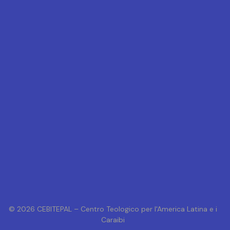
© 2026 CEBITEPAL – Centro Teologico per l'America Latina e i
Caraibi