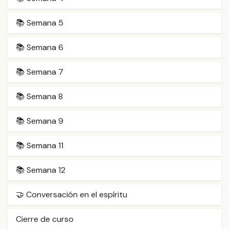
📚 Semana 5
📚 Semana 6
📚 Semana 7
📚 Semana 8
📚 Semana 9
📚 Semana 11
📚 Semana 12
🤝 Conversación en el espíritu
Cierre de curso