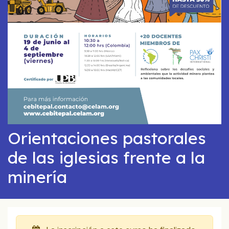
Orientaciones pastorales
de las iglesias frente a la
minería