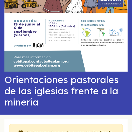
Orientaciones pastorales
de las iglesias frente a la
minería