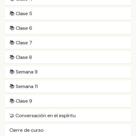
📚 Clase 5
📚 Clase 6
📚 Clase 7
📚 Clase 8
📚 Semana 9
📚 Semana 11
📚 Clase 9
🤝 Conversación en el espíritu
Cierre de curso