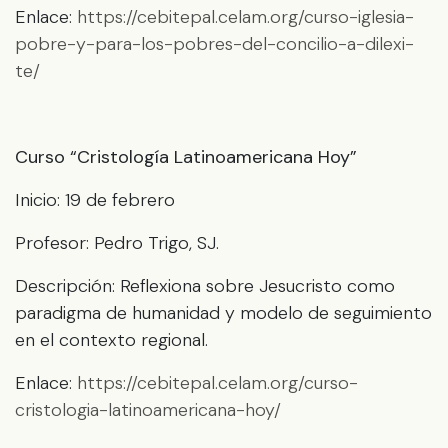
Enlace:
https://cebitepal.celam.org/curso-iglesia-
pobre-y-para-los-pobres-del-concilio-a-dilexi-
te/
Curso “Cristología Latinoamericana Hoy”
Inicio: 19 de febrero
Profesor: Pedro Trigo, SJ.
Descripción: Reflexiona sobre Jesucristo como
paradigma de humanidad y modelo de seguimiento
en el contexto regional.
Enlace:
https://cebitepal.celam.org/curso-
cristologia-latinoamericana-hoy/