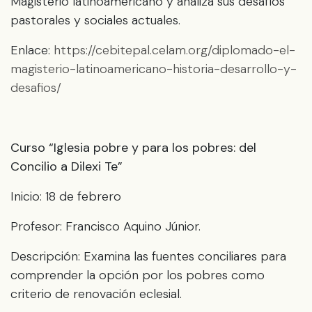
Magisterio latinoamericano y analiza sus desafíos
pastorales y sociales actuales.
Enlace:
https://cebitepal.celam.org/diplomado-el-
magisterio-latinoamericano-historia-desarrollo-y-
desafios/
Curso “Iglesia pobre y para los pobres: del
Concilio a Dilexi Te”
Inicio: 18 de febrero
Profesor: Francisco Aquino Júnior.
Descripción: Examina las fuentes conciliares para
comprender la opción por los pobres como
criterio de renovación eclesial.