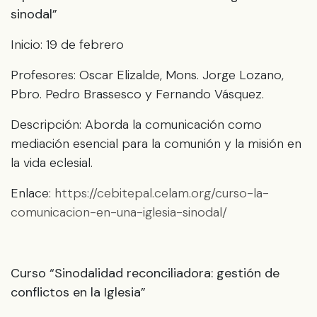
sinodal”
Inicio: 19 de febrero
Profesores: Oscar Elizalde, Mons. Jorge Lozano,
Pbro. Pedro Brassesco y Fernando Vásquez.
Descripción: Aborda la comunicación como
mediación esencial para la comunión y la misión en
la vida eclesial.
Enlace:
https://cebitepal.celam.org/curso-la-
comunicacion-en-una-iglesia-sinodal/
Curso “Sinodalidad reconciliadora: gestión de
conflictos en la Iglesia”