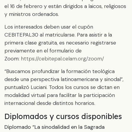
el 16 de febrero y están dirigidos a laicos, religiosos
y ministros ordenados.
Los interesados deben usar el cupón
CEBITEPAL30 al matricularse. Para asistir a la
primera clase gratuita, es necesario registrarse
previamente en el formulario de
Zoom:
https://cebitepal.celam.org/zoom/
“Buscamos profundizar la formación teológica
desde una perspectiva latinoamericana y sinodal”,
puntualizó Luciani. Todos los cursos se dictan en
modalidad virtual para facilitar la participación
internacional desde distintos horarios.
Diplomados y cursos disponibles
Diplomado “La sinodalidad en la Sagrada