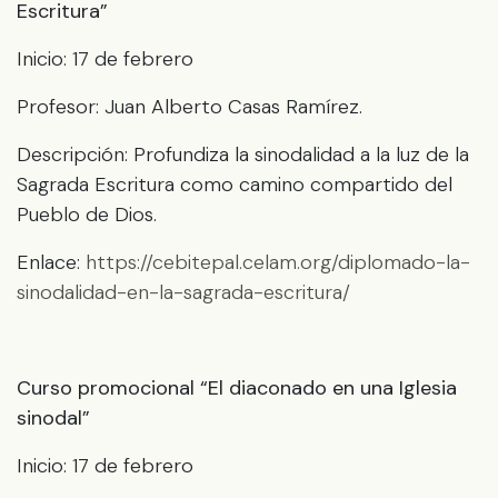
Escritura”
Inicio: 17 de febrero
Profesor: Juan Alberto Casas Ramírez.
Descripción: Profundiza la sinodalidad a la luz de la
Sagrada Escritura como camino compartido del
Pueblo de Dios.
Enlace:
https://cebitepal.celam.org/diplomado-la-
sinodalidad-en-la-sagrada-escritura/
Curso promocional “El diaconado en una Iglesia
sinodal”
Inicio: 17 de febrero