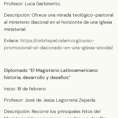
Profesor: Luca Garbinetto.
Descripción: Ofrece una mirada teológico-pastoral
al ministerio diaconal en el horizonte de una Iglesia
ministerial.
Enlace:
https://cebitepal.celam.org/curso-
promocional-el-diaconado-en-una-iglesia-sinodal/
Diplomado “El Magisterio Latinoamericano:
historia, desarrollo y desafíos”
Inicio: 18 de febrero
Profesor: José de Jesús Legorreta Zepeda.
Descripción: Recorre los principales hitos del