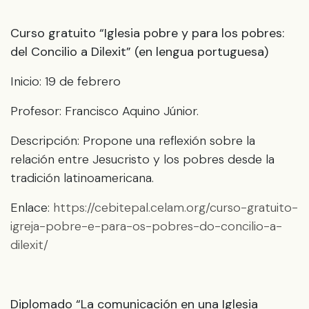
Curso gratuito “Iglesia pobre y para los pobres:
del Concilio a Dilexit” (en lengua portuguesa)
Inicio: 19 de febrero
Profesor: Francisco Aquino Júnior.
Descripción: Propone una reflexión sobre la
relación entre Jesucristo y los pobres desde la
tradición latinoamericana.
Enlace:
https://cebitepal.celam.org/curso-gratuito-
igreja-pobre-e-para-os-pobres-do-concilio-a-
dilexit/
Diplomado “La comunicación en una Iglesia