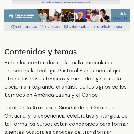
Contenidos y temas
Entre los contenidos de la malla curricular se
encuentra la Teología Pastoral Fundamental que
ofrece las bases teóricas y metodológicas de la
disciplina integrando el análisis de los signos de los
tiempos en América Latina y el Caribe.
También la Animación Sinodal de la Comunidad
Cristiana, y la experiencia celebrativa y litúrgica, de
tal forma los cursos están concebidos para formar
agentes pastorales capaces de transformar