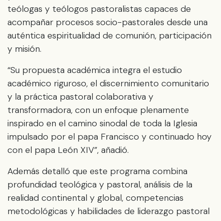
teólogas y teólogos pastoralistas capaces de
acompañar procesos socio-pastorales desde una
auténtica espiritualidad de comunión, participación
y misión.
“Su propuesta académica integra el estudio
académico riguroso, el discernimiento comunitario
y la práctica pastoral colaborativa y
transformadora, con un enfoque plenamente
inspirado en el camino sinodal de toda la Iglesia
impulsado por el papa Francisco y continuado hoy
con el papa León XIV”, añadió.
Además detalló que este programa combina
profundidad teológica y pastoral, análisis de la
realidad continental y global, competencias
metodológicas y habilidades de liderazgo pastoral