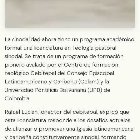
La sinodalidad ahora tiene un programa académico
formal: una licenciatura en Teología pastoral
sinodal. Se trata de un programa de formación
pionero avalado por el Centro de formación
teológico Cebitepal del Consejo Episcopal
Latinoamericano y Caribeño (Celam) y la
Universidad Pontificia Bolivariana (UPB) de
Colombia.
Rafael Luciani, director del cebitepal, explicó que
esta licenciatura responde a los desafíos actuales
de afianzar o promover una Iglesia latinoamericana
y caribeña constitutivamente sinodal, formando