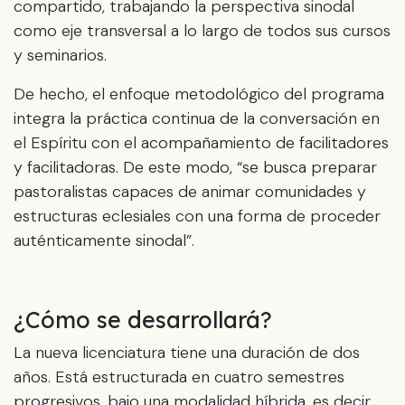
compartido, trabajando la perspectiva sinodal
como eje transversal a lo largo de todos sus cursos
y seminarios.
De hecho, el enfoque metodológico del programa
integra la práctica continua de la conversación en
el Espíritu con el acompañamiento de facilitadores
y facilitadoras. De este modo, “se busca preparar
pastoralistas capaces de animar comunidades y
estructuras eclesiales con una forma de proceder
auténticamente sinodal”.
¿Cómo se desarrollará?
La nueva licenciatura tiene una duración de dos
años. Está estructurada en cuatro semestres
progresivos, bajo una modalidad híbrida, es decir,