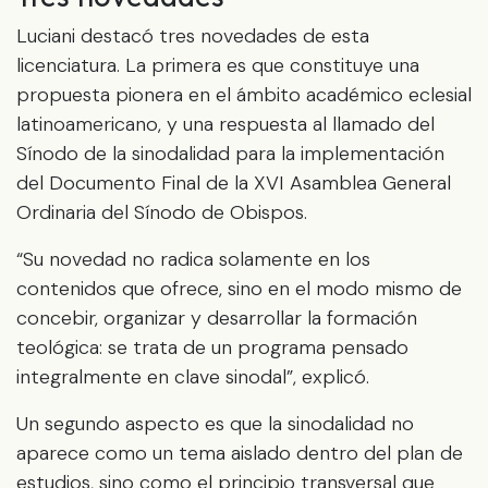
Luciani destacó tres novedades de esta
licenciatura. La primera es que constituye una
propuesta pionera en el ámbito académico eclesial
latinoamericano, y una respuesta al llamado del
Sínodo de la sinodalidad para la implementación
del Documento Final de la XVI Asamblea General
Ordinaria del Sínodo de Obispos.
“Su novedad no radica solamente en los
contenidos que ofrece, sino en el modo mismo de
concebir, organizar y desarrollar la formación
teológica: se trata de un programa pensado
integralmente en clave sinodal”, explicó.
Un segundo aspecto es que la sinodalidad no
aparece como un tema aislado dentro del plan de
estudios, sino como el principio transversal que