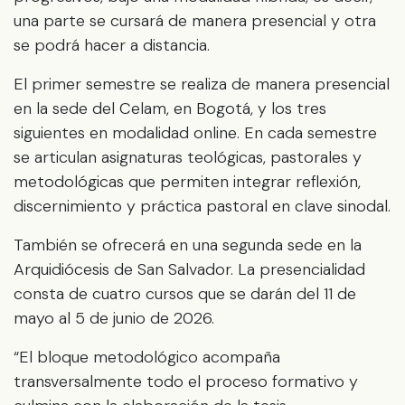
una parte se cursará de manera presencial y otra
se podrá hacer a distancia.
El primer semestre se realiza de manera presencial
en la sede del Celam, en Bogotá, y los tres
siguientes en modalidad online. En cada semestre
se articulan asignaturas teológicas, pastorales y
metodológicas que permiten integrar reflexión,
discernimiento y práctica pastoral en clave sinodal.
También se ofrecerá en una segunda sede en la
Arquidiócesis de San Salvador. La presencialidad
consta de cuatro cursos que se darán del 11 de
mayo al 5 de junio de 2026.
“El bloque metodológico acompaña
transversalmente todo el proceso formativo y