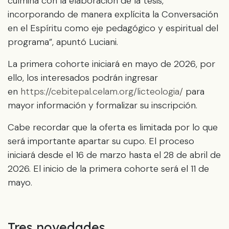
culmina con la elaboración de la tesis,
incorporando de manera explícita la Conversación
en el Espíritu como eje pedagógico y espiritual del
programa”, apuntó Luciani.
La primera cohorte iniciará en mayo de 2026, por
ello, los interesados podrán ingresar
en
https://cebitepal.celam.org/licteologia/
para
mayor información y formalizar su inscripción.
Cabe recordar que la oferta es limitada por lo que
será importante apartar su cupo. El proceso
iniciará desde el 16 de marzo hasta el 28 de abril de
2026. El inicio de la primera cohorte será el 11 de
mayo.
Tres novedades