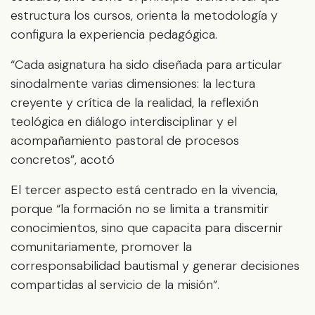
estructura los cursos, orienta la metodología y
configura la experiencia pedagógica.
“Cada asignatura ha sido diseñada para articular
sinodalmente varias dimensiones: la lectura
creyente y crítica de la realidad, la reflexión
teológica en diálogo interdisciplinar y el
acompañamiento pastoral de procesos
concretos”, acotó
El tercer aspecto está centrado en la vivencia,
porque “la formación no se limita a transmitir
conocimientos, sino que capacita para discernir
comunitariamente, promover la
corresponsabilidad bautismal y generar decisiones
compartidas al servicio de la misión”.