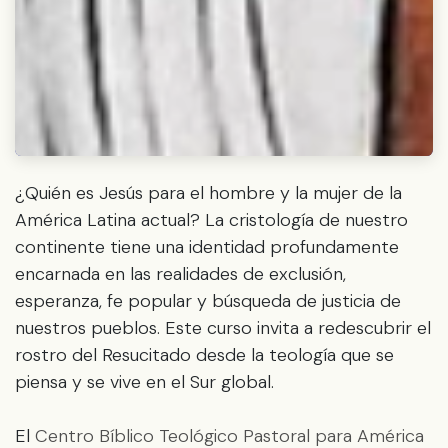
¿Quién es Jesús para el hombre y la mujer de la
América Latina actual? La cristología de nuestro
continente tiene una identidad profundamente
encarnada en las realidades de exclusión,
esperanza, fe popular y búsqueda de justicia de
nuestros pueblos. Este curso invita a redescubrir el
rostro del Resucitado desde la teología que se
piensa y se vive en el Sur global.
El
Centro Bíblico Teológico Pastoral para América