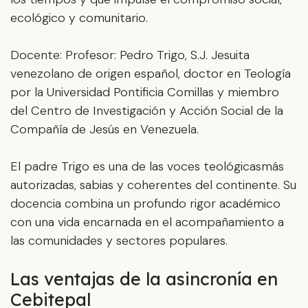
ecológico y comunitario.
Docente: Profesor: Pedro Trigo, S.J. Jesuita
venezolano de origen español, doctor en Teología
por la Universidad Pontificia Comillas y miembro
del Centro de Investigación y Acción Social de la
Compañía de Jesús en Venezuela.
El padre Trigo es una de las voces teológicasmás
autorizadas, sabias y coherentes del continente. Su
docencia combina un profundo rigor académico
con una vida encarnada en el acompañamiento a
las comunidades y sectores populares.
Las ventajas de la asincronía en
Cebitepal