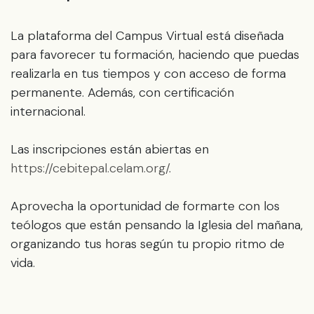
La plataforma del Campus Virtual está diseñada
para favorecer tu formación, haciendo que puedas
realizarla en tus tiempos y con acceso de forma
permanente. Además, con certificación
internacional.
Las inscripciones están abiertas en
https://cebitepal.celam.org/
.
Aprovecha la oportunidad de formarte con los
teólogos que están pensando la Iglesia del mañana,
organizando tus horas según tu propio ritmo de
vida.