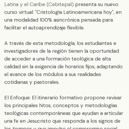
Latina y el Caribe (Cebitepal)
presenta su nuevo
curso virtual: "Cristología Latinoamericana hoy", en
una modalidad 100% asincrónica pensada para
facilitar el autoaprendizaje flexible.
A través de esta metodología, los estudiantes e
investigadores de la región tienen la oportunidad
de acceder a una formación teológica de alta
calidad sin la exigencia de horarios fijos, adaptando
el avance de los módulos a sus realidades
cotidianas y pastorales.
El Enfoque: El itinerario formativo propone revisar
los principales hitos, conceptos y metodologías
teológicas contemporáneas que ayudan a articular
una fe en Jesucristo que responda a los signos de
los tiempos y que impulse el compromiso social,