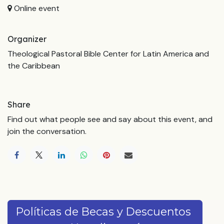
Online event
Organizer
Theological Pastoral Bible Center for Latin America and
the Caribbean
Share
Find out what people see and say about this event, and
join the conversation.
Políticas de Becas y Descuentos