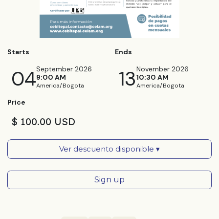
Starts
Ends
September 2026
November 2026
04
13
9:00 AM
10:30 AM
America/Bogota
America/Bogota
Price
$ 100.00 USD
Ver descuento disponible ▾
Sign up