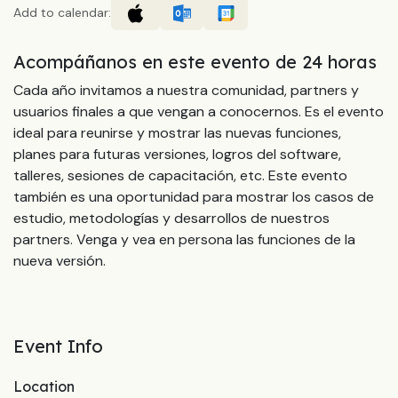
Add to calendar:
Acompáñanos en este evento de 24 horas
Cada año invitamos a nuestra comunidad, partners y
usuarios finales a que vengan a conocernos. Es el evento
ideal para reunirse y mostrar las nuevas funciones,
planes para futuras versiones, logros del software,
talleres, sesiones de capacitación, etc. Este evento
también es una oportunidad para mostrar los casos de
estudio, metodologías y desarrollos de nuestros
partners. Venga y vea en persona las funciones de la
nueva versión.
Event Info
Location