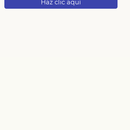
Haz clic aquí