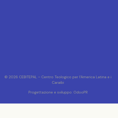
© 2026 CEBITEPAL – Centro Teologico per l'America Latina e i
Caraibi
Progettazione e sviluppo: OdooPR