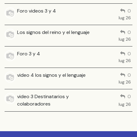
Foro videos 3 y 4
0
lug 26
Los signos del reino y el lenguaje
0
lug 26
Foro 3 y 4
0
lug 26
video 4 los signos y el lenguaje
0
lug 26
video 3 Destinatarios y
0
colaboradores
lug 26