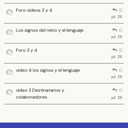
Foro videos 3 y 4
0
jul. 26
Los signos del reino y el lenguaje
0
jul. 26
Foro 3 y 4
0
jul. 26
video 4 los signos y el lenguaje
0
jul. 26
video 3 Destinatarios y
0
colaboradores
jul. 26