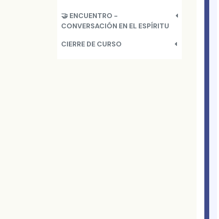
🤝 ENCUENTRO -
CONVERSACIÓN EN EL ESPÍRITU
CIERRE DE CURSO