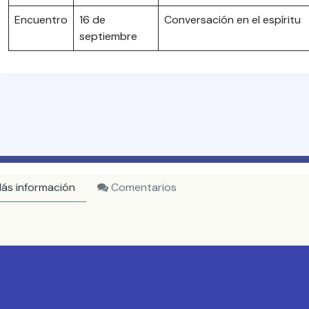
Encuentro
16 de
Conversación en el espíritu
septiembre
ás información
Comentarios