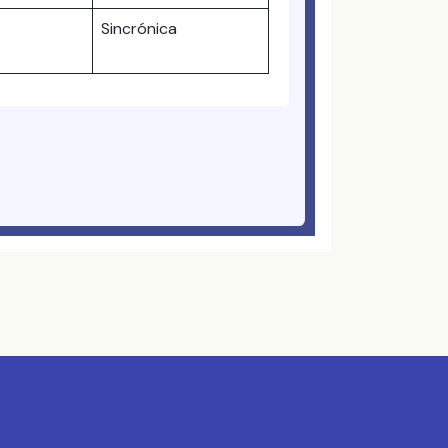
Sincrónica