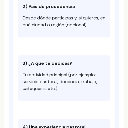
2) País de procedencia
Desde dónde participas y, si quieres, en
qué ciudad o región (opcional).
3) ¿A qué te dedicas?
Tu actividad principal (por ejemplo:
servicio pastoral, docencia, trabajo,
catequesis, etc.).
4) Una experiencia pastoral