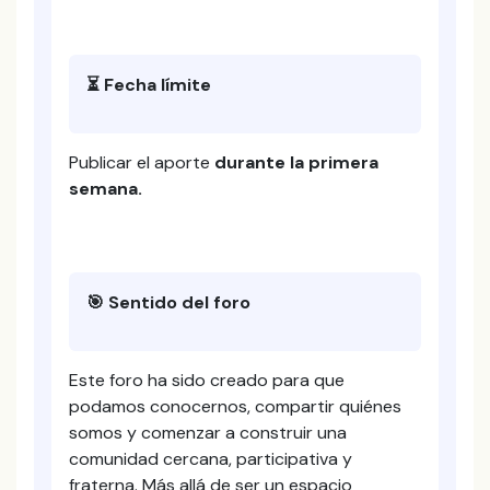
⏳ Fecha límite
Publicar el aporte
durante la primera
semana.
🎯 Sentido del foro
Este foro ha sido creado para que
podamos conocernos, compartir quiénes
somos y comenzar a construir una
comunidad cercana, participativa y
fraterna. Más allá de ser un espacio