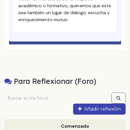
académico o formativo, queremos que este
sea también un lugar de diálogo, escucha y
enriquecimiento mutuo
Para Reflexionar (Foro)
Añadir reflexión
Comenzado