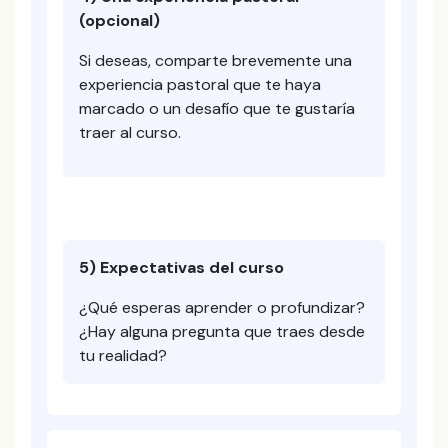
(opcional)
Si deseas, comparte brevemente una
experiencia pastoral que te haya
marcado o un desafío que te gustaría
traer al curso.
5) Expectativas del curso
¿Qué esperas aprender o profundizar?
¿Hay alguna pregunta que traes desde
tu realidad?