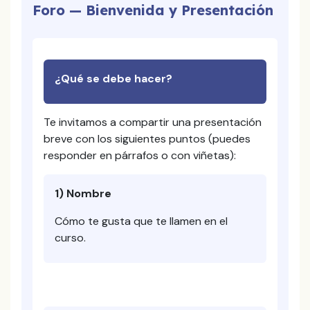
Foro — Bienvenida y Presentación
¿Qué se debe hacer?
Te invitamos a compartir una presentación
breve con los siguientes puntos (puedes
responder en párrafos o con viñetas):
1) Nombre
Cómo te gusta que te llamen en el
curso.