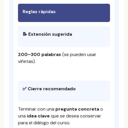
Reglas rápidas
📝 Extensión sugerida
200–300 palabras
(se pueden usar
viñetas).
✅ Cierre recomendado
Terminar con una
pregunta concreta
o
una
idea clave
que se desea conservar
para el diálogo del curso.