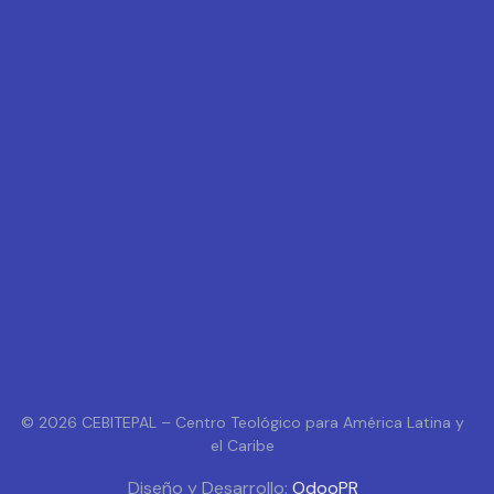
© 2026 CEBITEPAL – Centro Teológico para América Latina y
el Caribe
Diseño y Desarrollo:
OdooPR