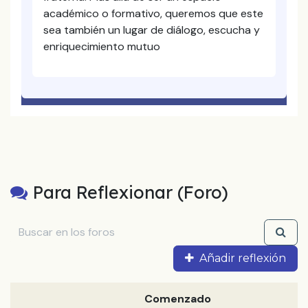
académico o formativo, queremos que este
sea también un lugar de diálogo, escucha y
enriquecimiento mutuo
Para Reflexionar (Foro)
Añadir reflexión
Comenzado