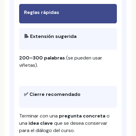
Reglas rápidas
📝 Extensión sugerida
200–300 palabras
(se pueden usar
viñetas).
✅ Cierre recomendado
Terminar con una
pregunta concreta
o
una
idea clave
que se desea conservar
para el diálogo del curso.