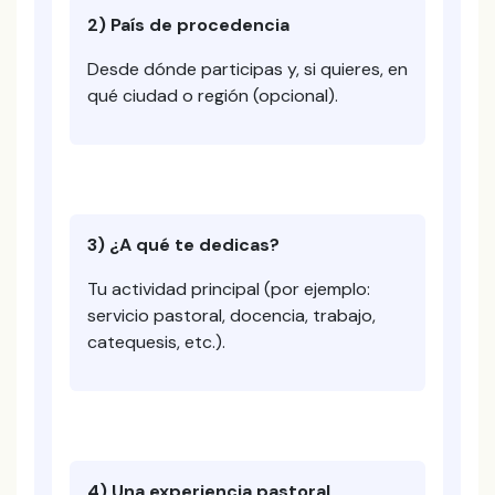
2) País de procedencia
Desde dónde participas y, si quieres, en
qué ciudad o región (opcional).
3) ¿A qué te dedicas?
Tu actividad principal (por ejemplo:
servicio pastoral, docencia, trabajo,
catequesis, etc.).
4) Una experiencia pastoral