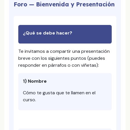
Foro — Bienvenida y Presentación
¿Qué se debe hacer?
Te invitamos a compartir una presentación
breve con los siguientes puntos (puedes
responder en párrafos o con viñetas):
1) Nombre
Cómo te gusta que te llamen en el
curso.