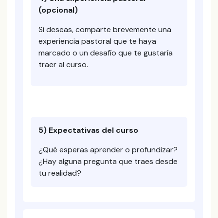
(opcional)
Si deseas, comparte brevemente una
experiencia pastoral que te haya
marcado o un desafío que te gustaría
traer al curso.
5) Expectativas del curso
¿Qué esperas aprender o profundizar?
¿Hay alguna pregunta que traes desde
tu realidad?