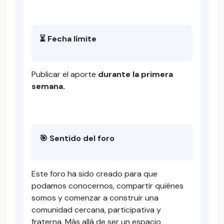
⏳ Fecha límite
Publicar el aporte
durante la primera
semana.
🎯 Sentido del foro
Este foro ha sido creado para que
podamos conocernos, compartir quiénes
somos y comenzar a construir una
comunidad cercana, participativa y
fraterna. Más allá de ser un espacio