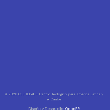
© 2026 CEBITEPAL – Centro Teológico para América Latina y
el Caribe
Diseño y Desarrollo:
OdooPR